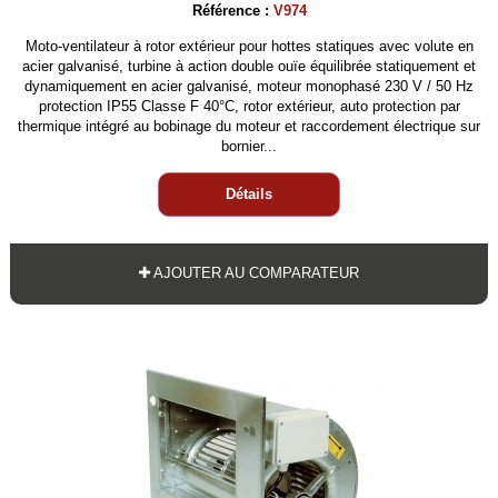
Référence :
V974
Moto-ventilateur à rotor extérieur pour hottes statiques avec volute en
acier galvanisé, turbine à action double ouïe équilibrée statiquement et
dynamiquement en acier galvanisé, moteur monophasé 230 V / 50 Hz
protection IP55 Classe F 40°C, rotor extérieur, auto protection par
thermique intégré au bobinage du moteur et raccordement électrique sur
bornier...
Détails
AJOUTER AU COMPARATEUR