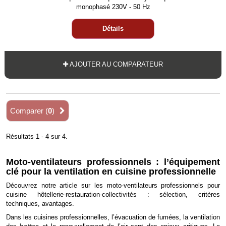
monophasé 230V - 50 Hz
Détails
AJOUTER AU COMPARATEUR
Comparer (
0
)
Résultats 1 - 4 sur 4.
Moto-ventilateurs professionnels : l’équipement
clé pour la ventilation en cuisine professionnelle
Découvrez notre article sur les moto-ventilateurs professionnels pour
cuisine hôtellerie-restauration-collectivités : sélection, critères
techniques, avantages.
Dans les cuisines professionnelles, l’évacuation de fumées, la ventilation