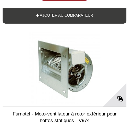
AJOUTER AU COMPARATEUR
Furnotel - Moto-ventilateur à rotor extérieur pour
hottes statiques - V974