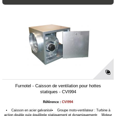
Furnotel - Caisson de ventilation pour hottes
statiques - CVI994
Référence :
CVI994
• Caisson en acier galvanisé• Groupe moto-ventilateur : Turbine à
action double ouïe équilibrée statiquement et dynamiquement• Moteur