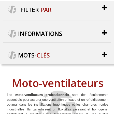
FILTER
PAR
INFORMATIONS
MOTS
-
CLÉS
Moto-ventilateurs
Les
moto-ventilateurs professionnels
sont des équipements
essentiels pour assurer une ventilation efficace et un refroidissement
optimal dans les installations frigorifiques et les chambres froides
industrielles. Ils garantissent un flux d’air puissant et homogène,