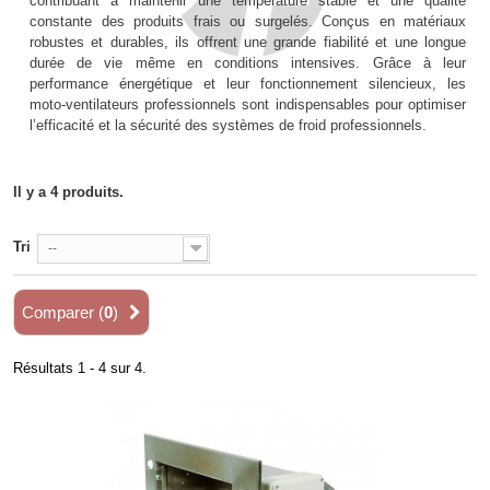
contribuant à maintenir une température stable et une qualité
constante des produits frais ou surgelés. Conçus en matériaux
robustes et durables, ils offrent une grande fiabilité et une longue
durée de vie même en conditions intensives. Grâce à leur
performance énergétique et leur fonctionnement silencieux, les
moto-ventilateurs professionnels sont indispensables pour optimiser
l’efficacité et la sécurité des systèmes de froid professionnels.
Il y a 4 produits.
Tri
--
Comparer (
0
)
Résultats 1 - 4 sur 4.