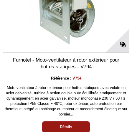
Furnotel - Moto-ventilateur à rotor extérieur pour
hottes statiques - V794
Référence :
V794
Moto-ventilateur à rotor extérieur pour hottes statiques avec volute en
acier galvanisé, turbine à action double ouïe équilibrée statiquement et
dynamiquement en acier galvanisé, moteur monophasé 230 V / 50 Hz
protection IP55 Classe F 40°C, rotor extérieur, auto protection par
thermique intégré au bobinage du moteur et raccordement électrique sur
bornier...
Détails