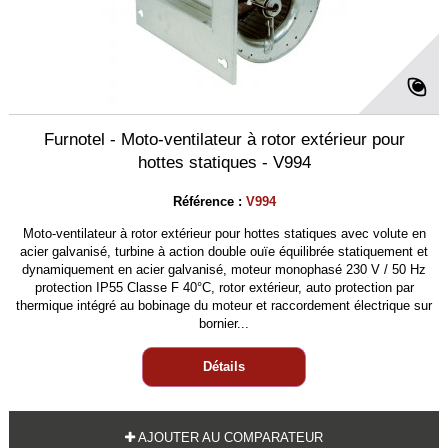
Furnotel - Moto-ventilateur à rotor extérieur pour
hottes statiques - V994
Référence :
V994
Moto-ventilateur à rotor extérieur pour hottes statiques avec volute en
acier galvanisé, turbine à action double ouïe équilibrée statiquement et
dynamiquement en acier galvanisé, moteur monophasé 230 V / 50 Hz
protection IP55 Classe F 40°C, rotor extérieur, auto protection par
thermique intégré au bobinage du moteur et raccordement électrique sur
bornier...
Détails
AJOUTER AU COMPARATEUR