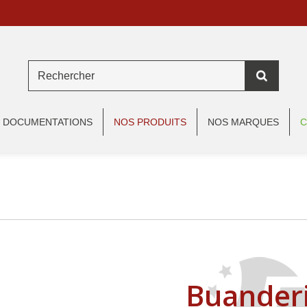
DOCUMENTATIONS
NOS PRODUITS
NOS MARQUES
C
Buander