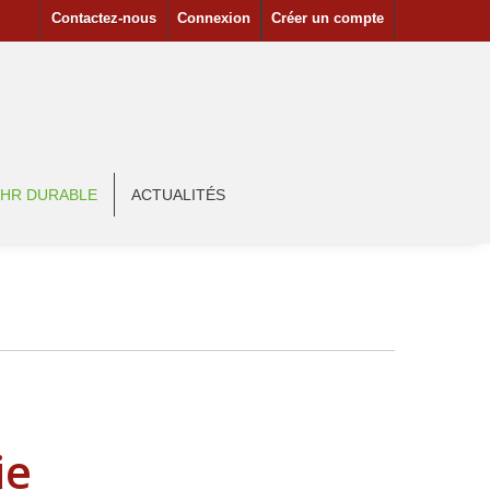
Contactez-nous
Connexion
Créer un compte
HR DURABLE
ACTUALITÉS
ie