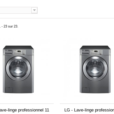
 - 23 sur 23.
ave-linge professionnel 11
LG - Lave-linge professio