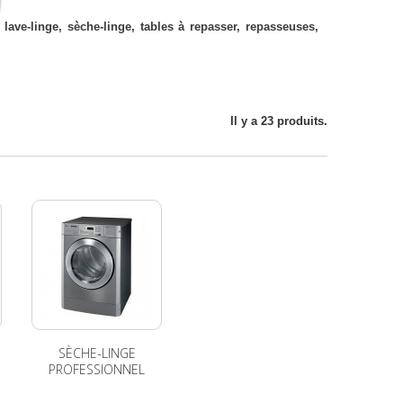
lave-linge, sèche-linge, tables à repasser, repasseuses,
Il y a 23 produits.
SÈCHE-LINGE
PROFESSIONNEL