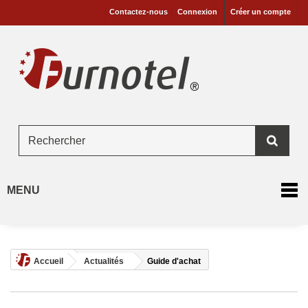
Contactez-nous
Connexion
Créer un compte
MENU
Accueil
Actualités
Guide d'achat