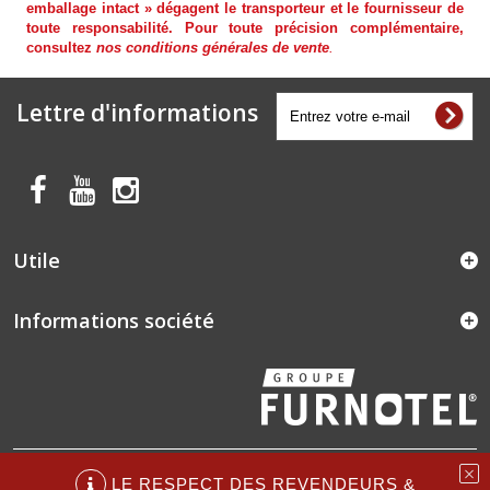
emballage intact » dégagent le transporteur et le fournisseur de
toute responsabilité. Pour toute précision complémentaire,
consultez
nos
conditions générales de vente
.
Lettre d'informations
Utile
Informations société
Copyright © 2026 - Tous droits réservés - FURNOTEL®
LE RESPECT DES REVENDEURS &