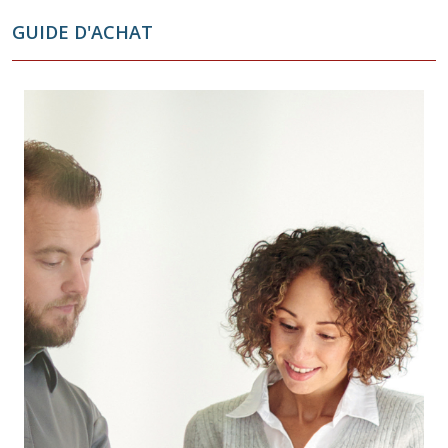
GUIDE D'ACHAT