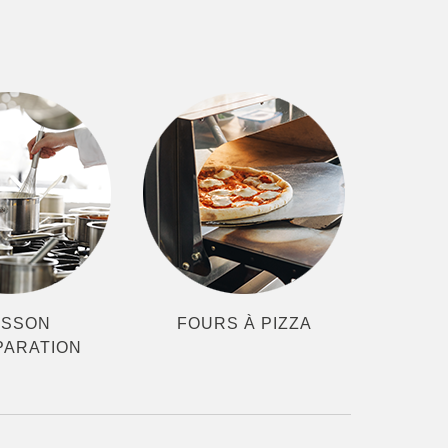
ISSON
FOURS À PIZZA
PARATION