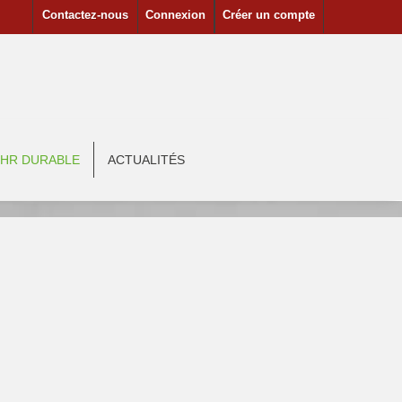
Contactez-nous
Connexion
Créer un compte
HR DURABLE
ACTUALITÉS