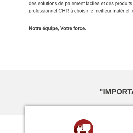
des solutions de paiement faciles et des produit
professionnel CHR à choisir le meilleur matériel, 
Notre équipe, Votre force.
"IMPORT