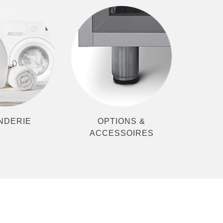
NDERIE
OPTIONS &
ACCESSOIRES