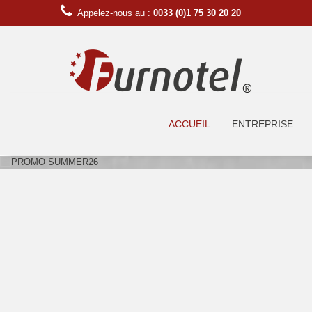
Appelez-nous au :
0033 (0)1 75 30 20 20
ACCUEIL
ENTREPRISE