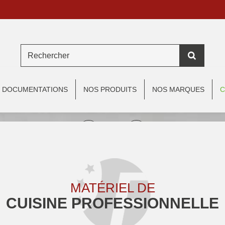
DOCUMENTATIONS
NOS PRODUITS
NOS MARQUES
C
MATÉRIEL DE
CUISINE PROFESSIONNELLE