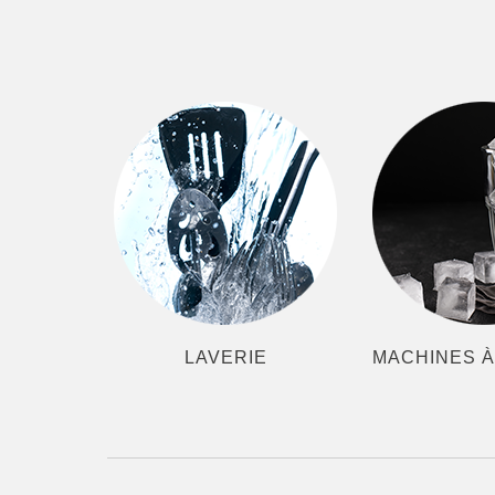
LAVERIE
MACHINES 