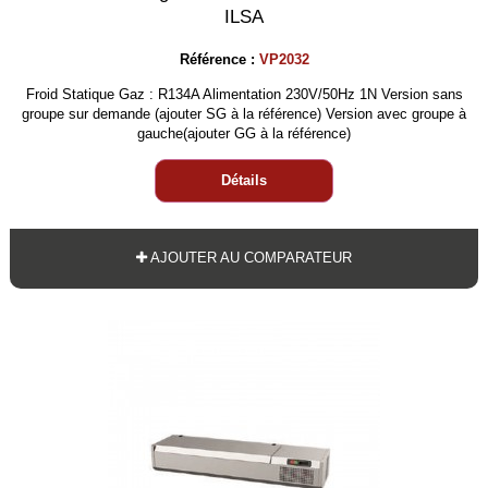
ILSA
Référence :
VP2032
Froid Statique Gaz : R134A Alimentation 230V/50Hz 1N Version sans
groupe sur demande (ajouter SG à la référence) Version avec groupe à
gauche(ajouter GG à la référence)
Détails
AJOUTER AU COMPARATEUR