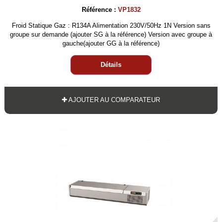
Référence :
VP1832
Froid Statique Gaz : R134A Alimentation 230V/50Hz 1N Version sans
groupe sur demande (ajouter SG à la référence) Version avec groupe à
gauche(ajouter GG à la référence)
Détails
AJOUTER AU COMPARATEUR