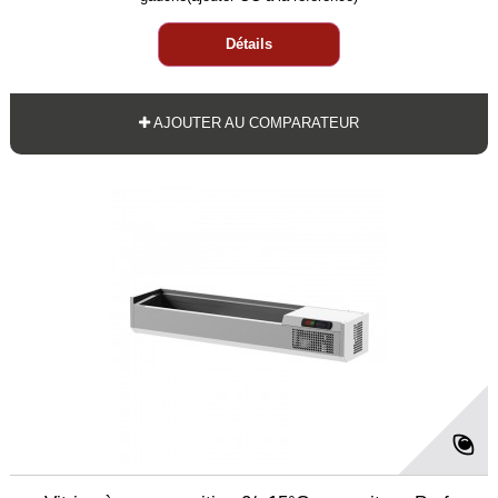
Détails
AJOUTER AU COMPARATEUR