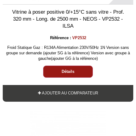
Vitrine à poser positive 0/+15°C sans vitre - Prof.
320 mm - Long. de 2500 mm - NEOS - VP2532 -
ILSA
Référence :
VP2532
Froid Statique Gaz : R134A Alimentation 230V/50Hz 1N Version sans
groupe sur demande (ajouter SG à la référence) Version avec groupe à
gauche(ajouter GG à la référence)
Détails
AJOUTER AU COMPARATEUR