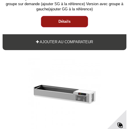
groupe sur demande (ajouter SG à la référence) Version avec groupe à
gauche(ajouter GG à la référence)
Détails
AJOUTER AU COMPARATEUR