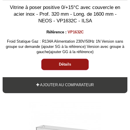
Vitrine à poser positive 0/+15°C avec couvercle en
acier inox - Prof. 320 mm - Long. de 1600 mm -
NEOS - VP1632C - ILSA
Référence :
VP1632C
Froid Statique Gaz : R134A Alimentation 230V/50Hz 1N Version sans
groupe sur demande (ajouter SG à la référence) Version avec groupe à
gauche(ajouter GG à la référence)
Détails
AJOUTER AU COMPARATEUR