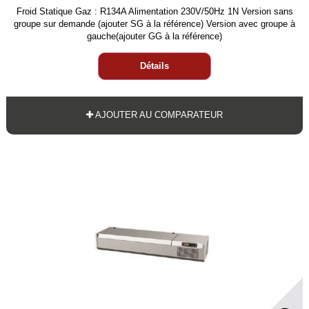
Froid Statique Gaz : R134A Alimentation 230V/50Hz 1N Version sans
groupe sur demande (ajouter SG à la référence) Version avec groupe à
gauche(ajouter GG à la référence)
Détails
AJOUTER AU COMPARATEUR