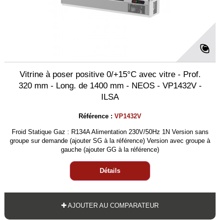
Vitrine à poser positive 0/+15°C avec vitre - Prof.
320 mm - Long. de 1400 mm - NEOS - VP1432V -
ILSA
Référence :
VP1432V
Froid Statique Gaz : R134A Alimentation 230V/50Hz 1N Version sans
groupe sur demande (ajouter SG à la référence) Version avec groupe à
gauche (ajouter GG à la référence)
Détails
AJOUTER AU COMPARATEUR