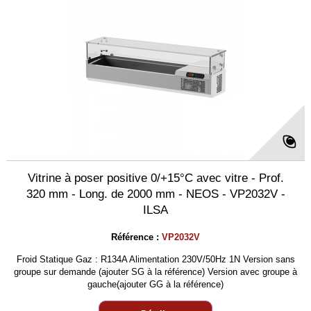
Vitrine à poser positive 0/+15°C avec vitre - Prof.
320 mm - Long. de 2000 mm - NEOS - VP2032V -
ILSA
Référence :
VP2032V
Froid Statique Gaz : R134A Alimentation 230V/50Hz 1N Version sans
groupe sur demande (ajouter SG à la référence) Version avec groupe à
gauche(ajouter GG à la référence)