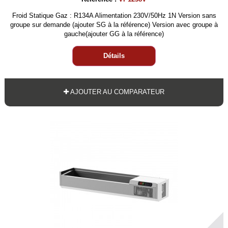
Froid Statique Gaz : R134A Alimentation 230V/50Hz 1N Version sans
groupe sur demande (ajouter SG à la référence) Version avec groupe à
gauche(ajouter GG à la référence)
Détails
AJOUTER AU COMPARATEUR