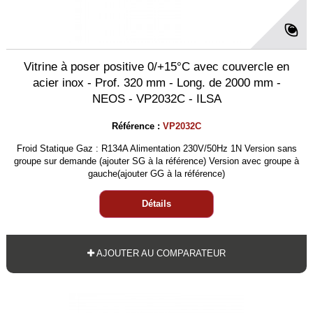
Vitrine à poser positive 0/+15°C avec couvercle en
acier inox - Prof. 320 mm - Long. de 2000 mm -
NEOS - VP2032C - ILSA
Référence :
VP2032C
Froid Statique Gaz : R134A Alimentation 230V/50Hz 1N Version sans
groupe sur demande (ajouter SG à la référence) Version avec groupe à
gauche(ajouter GG à la référence)
Détails
AJOUTER AU COMPARATEUR