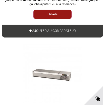
gauche(ajouter GG à la référence)
Détails
AJOUTER AU COMPARATEUR