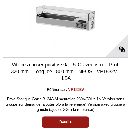
Vitrine à poser positive 0/+15°C avec vitre - Prof.
320 mm - Long. de 1800 mm - NEOS - VP1832V -
ILSA
Référence :
VP1832V
Froid Statique Gaz : R134A Alimentation 230V/50Hz 1N Version sans
groupe sur demande (ajouter SG à la référence) Version avec groupe à
gauche(ajouter GG à la référence)
Détails