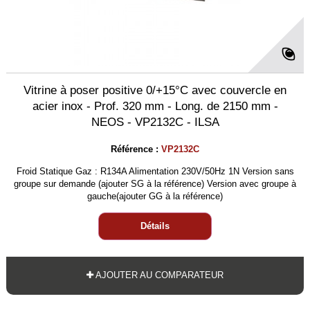
Vitrine à poser positive 0/+15°C avec couvercle en
acier inox - Prof. 320 mm - Long. de 2150 mm -
NEOS - VP2132C - ILSA
Référence :
VP2132C
Froid Statique Gaz : R134A Alimentation 230V/50Hz 1N Version sans
groupe sur demande (ajouter SG à la référence) Version avec groupe à
gauche(ajouter GG à la référence)
Détails
AJOUTER AU COMPARATEUR