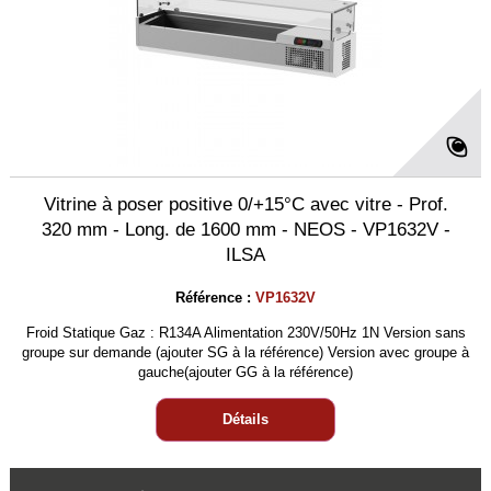
Vitrine à poser positive 0/+15°C avec vitre - Prof.
320 mm - Long. de 1600 mm - NEOS - VP1632V -
ILSA
Référence :
VP1632V
Froid Statique Gaz : R134A Alimentation 230V/50Hz 1N Version sans
groupe sur demande (ajouter SG à la référence) Version avec groupe à
gauche(ajouter GG à la référence)
Détails