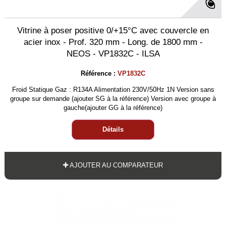
Vitrine à poser positive 0/+15°C avec couvercle en
acier inox - Prof. 320 mm - Long. de 1800 mm -
NEOS - VP1832C - ILSA
Référence :
VP1832C
Froid Statique Gaz : R134A Alimentation 230V/50Hz 1N Version sans
groupe sur demande (ajouter SG à la référence) Version avec groupe à
gauche(ajouter GG à la référence)
Détails
AJOUTER AU COMPARATEUR