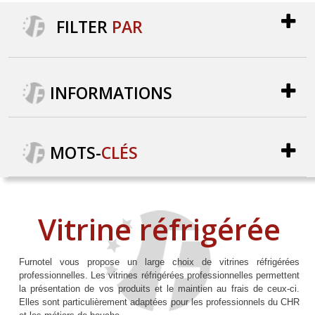
FILTER
PAR
INFORMATIONS
MOTS
-
CLÉS
Vitrine réfrigérée
Furnotel vous propose un large choix de vitrines réfrigérées
professionnelles.
Les vitrines réfrigérées professionnelles permettent
la présentation de vos produits et le
maintien au frais de ceux-ci
.
Elles sont particulièrement adaptées pour les professionnels du CHR