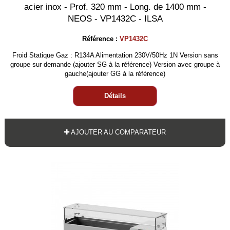
acier inox - Prof. 320 mm - Long. de 1400 mm -
NEOS - VP1432C - ILSA
Référence :
VP1432C
Froid Statique Gaz : R134A Alimentation 230V/50Hz 1N Version sans
groupe sur demande (ajouter SG à la référence) Version avec groupe à
gauche(ajouter GG à la référence)
Détails
AJOUTER AU COMPARATEUR