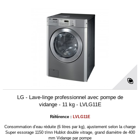
LG - Lave-linge professionnel avec pompe de
vidange - 11 kg - LVLG11E
Référence :
LVLG11E
Consommation d’eau réduite (6 litres par kg), ajustement selon la charge
Super essorage 1150 t/mn Hublot double vitrage, grand diamètre de 400
mm Vidange par pompe