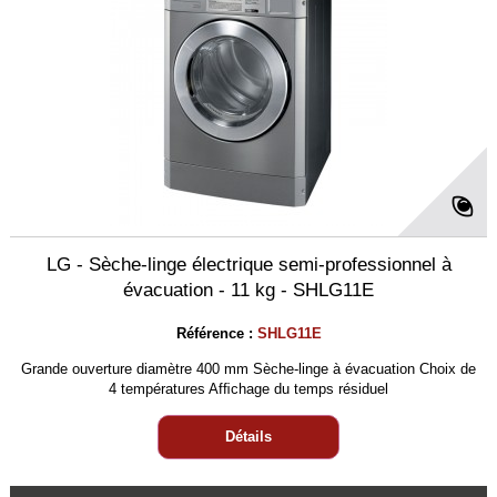
LG - Sèche-linge électrique semi-professionnel à
évacuation - 11 kg - SHLG11E
Référence :
SHLG11E
Grande ouverture diamètre 400 mm Sèche-linge à évacuation Choix de
4 températures Afﬁchage du temps résiduel
Détails