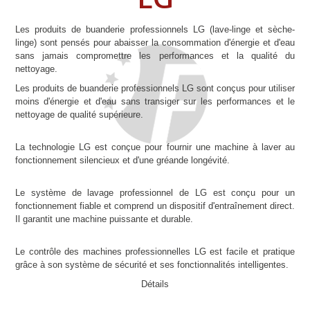
Les produits de buanderie professionnels LG (lave-linge et sèche-
linge) sont pensés pour abaisser la consommation d'énergie et d'eau
sans jamais compromettre les performances et la qualité du
nettoyage.
Les produits de buanderie professionnels LG sont conçus pour utiliser
moins d'énergie et d'eau sans transiger sur les performances et le
nettoyage de qualité supérieure.
La technologie LG est conçue pour fournir une machine à laver au
fonctionnement silencieux et d'une gréande longévité.
Le système de lavage professionnel de LG est conçu pour un
fonctionnement fiable et comprend un dispositif d'entraînement direct.
Il garantit une machine puissante et durable.
Le contrôle des machines professionnelles LG est facile et pratique
grâce à son système de sécurité et ses fonctionnalités intelligentes.
Détails