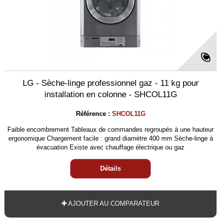
LG - Sèche-linge professionnel gaz - 11 kg pour
installation en colonne - SHCOL11G
Référence :
SHCOL11G
Faible encombrement Tableaux de commandes regroupés à une hauteur
ergonomique Chargement facile : grand diamètre 400 mm Sèche-linge à
évacuation Existe avec chauffage électrique ou gaz
Détails
AJOUTER AU COMPARATEUR