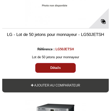
LG - Lot de 50 jetons pour monnayeur - LG50JETSH
Référence :
LG50JETSH
Lot de 50 jetons pour monnayeur
Détails
AJOUTER AU COMPARATEUR