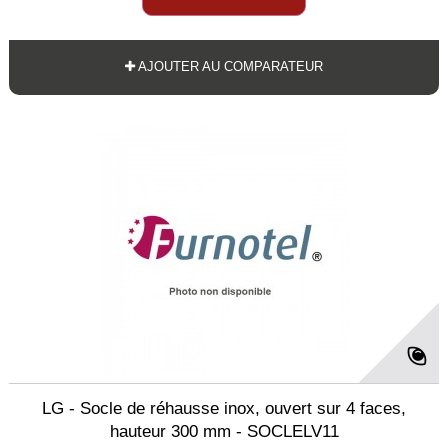
AJOUTER AU COMPARATEUR
LG - Socle de réhausse inox, ouvert sur 4 faces,
hauteur 300 mm - SOCLELV11