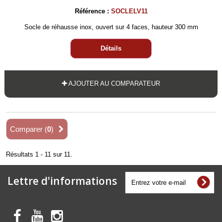
Référence :
SOCLELV11
Socle de réhausse inox, ouvert sur 4 faces, hauteur 300 mm
Détails
AJOUTER AU COMPARATEUR
Comparer (
0
)
Résultats 1 - 11 sur 11.
Lettre d'informations