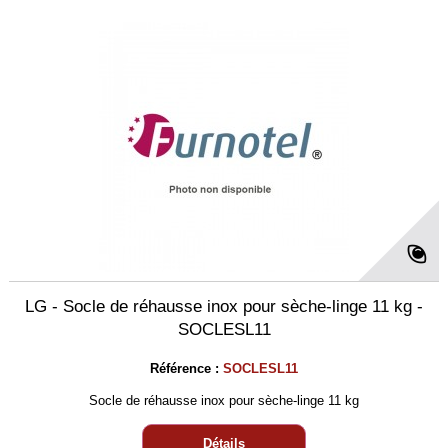
LG - Socle de réhausse inox pour sèche-linge 11 kg -
SOCLESL11
Référence :
SOCLESL11
Socle de réhausse inox pour sèche-linge 11 kg
Détails