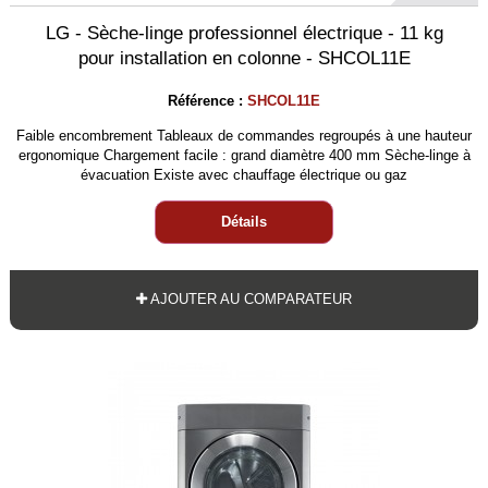
LG - Sèche-linge professionnel électrique - 11 kg
pour installation en colonne - SHCOL11E
Référence :
SHCOL11E
Faible encombrement Tableaux de commandes regroupés à une hauteur
ergonomique Chargement facile : grand diamètre 400 mm Sèche-linge à
évacuation Existe avec chauffage électrique ou gaz
Détails
AJOUTER AU COMPARATEUR