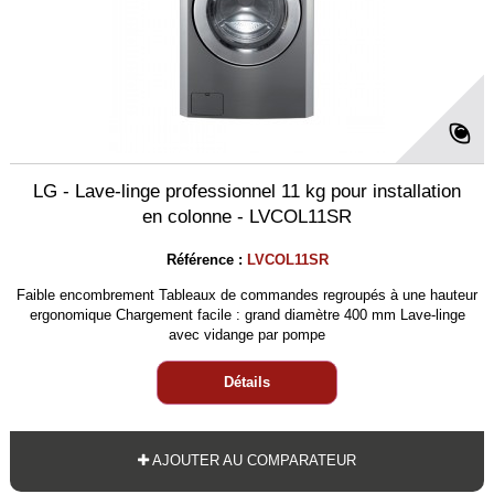
LG - Lave-linge professionnel 11 kg pour installation
en colonne - LVCOL11SR
Référence :
LVCOL11SR
Faible encombrement Tableaux de commandes regroupés à une hauteur
ergonomique Chargement facile : grand diamètre 400 mm Lave-linge
avec vidange par pompe
Détails
AJOUTER AU COMPARATEUR