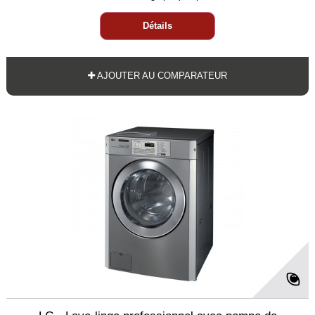
Détails
AJOUTER AU COMPARATEUR