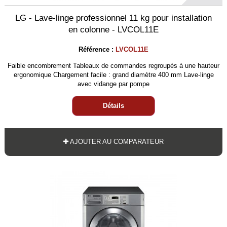
LG - Lave-linge professionnel 11 kg pour installation
en colonne - LVCOL11E
Référence :
LVCOL11E
Faible encombrement Tableaux de commandes regroupés à une hauteur
ergonomique Chargement facile : grand diamètre 400 mm Lave-linge
avec vidange par pompe
Détails
AJOUTER AU COMPARATEUR