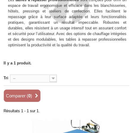
espace de travail ergonomique et efficace dans les blanchisseries,
hôtels, pressings et ateliers de confection. Elles facilitent le
repassage grâce à leur surface adaptée et leurs fonctionnalités
pratiques, garantissant un résultat impeccable. Robustes et
durables, elles résistent à un usage intensif tout en assurant confort
et sécurité pour l’utilisateur. Avec des options de chauffage intégrées
et des designs modulables, les tables à repasser professionnelles
optimisent la productivité et la qualité du travail.
Il y a 1 produit.
Tri
--
Comparer (
0
)
Résultats 1 - 1 sur 1.