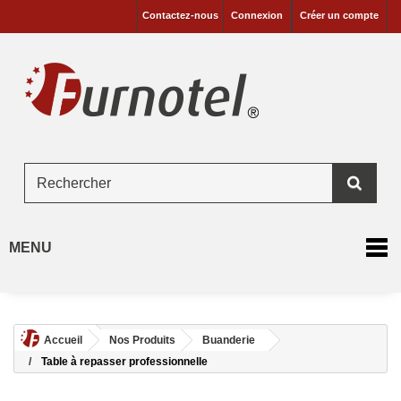
Contactez-nous
Connexion
Créer un compte
MENU
Accueil
Nos Produits
Buanderie
Table à repasser professionnelle