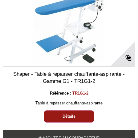
Shaper - Table à repasser chauffante-aspirante -
Gamme G1 - TR1G1-2
Référence :
TR1G1-2
Table à repasser chauffante-aspirante
Détails