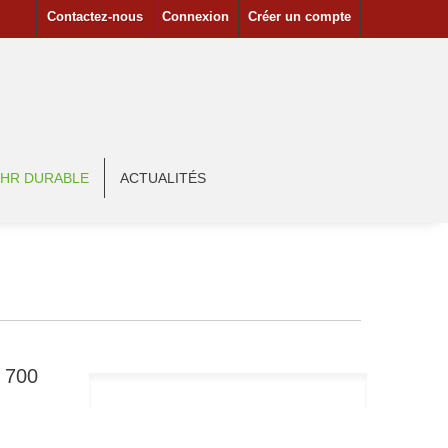
Contactez-nous
Connexion
Créer un compte
HR DURABLE
ACTUALITÉS
 700