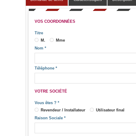
VOS COORDONNÉES
Titre
M.
Mme
Nom
*
Téléphone
*
VOTRE SOCIÉTÉ
Vous êtes ?
*
Revendeur / Installateur
Utilisateur final
Raison Sociale
*