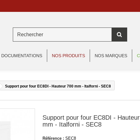
DOCUMENTATIONS
NOS PRODUITS
NOS MARQUES
C
Support pour four EC8DI - Hauteur 700 mm - Italforni - SEC8
Support pour four EC8DI - Hauteur
mm - Italforni - SEC8
Référence :
SEC8