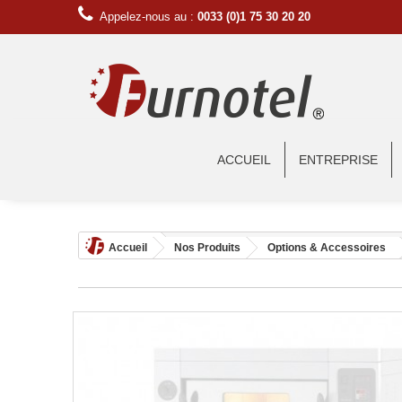
Appelez-nous au :
0033 (0)1 75 30 20 20
ACCUEIL
ENTREPRISE
Accueil
Nos Produits
Options & Accessoires