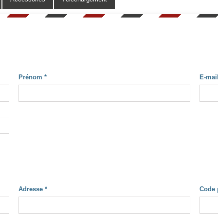
Prénom
*
E-mai
Adresse
*
Code 