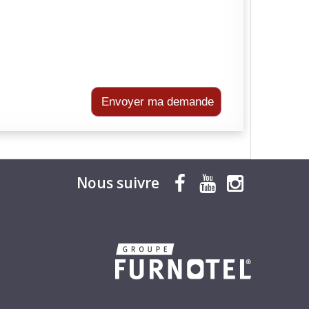
Envoyer ma demande
Nous suivre