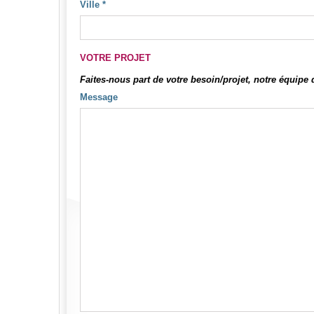
Ville
*
VOTRE PROJET
Faites-nous part de votre besoin/projet, notre équipe
Message