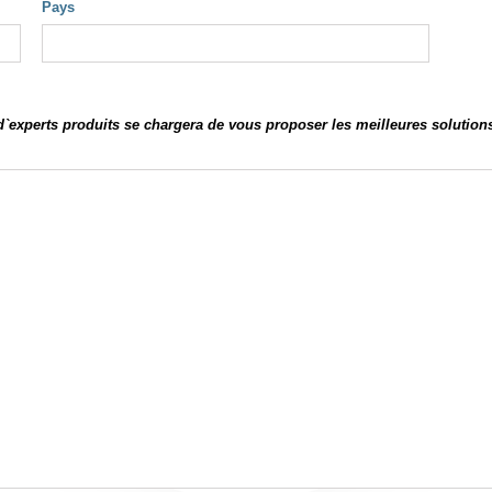
Pays
 d`experts produits se chargera de vous proposer les meilleures solution