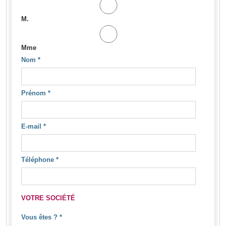
M.
Mme
Nom
*
Prénom
*
E-mail
*
Téléphone
*
VOTRE SOCIÉTÉ
Vous êtes ?
*