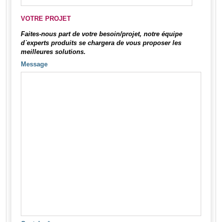
VOTRE PROJET
Faites-nous part de votre besoin/projet, notre équipe
d`experts produits se chargera de vous proposer les
meilleures solutions.
Message