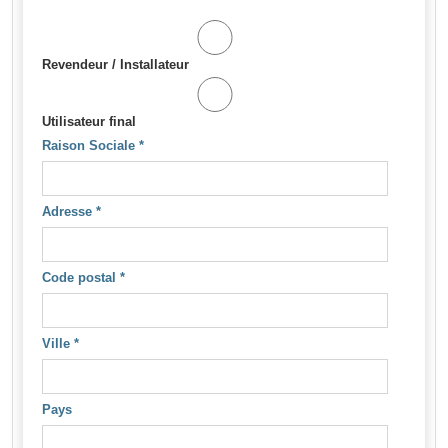
Revendeur / Installateur
Utilisateur final
Raison Sociale
*
Adresse
*
Code postal
*
Ville
*
Pays