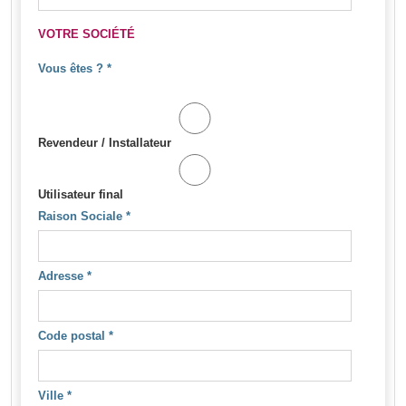
VOTRE SOCIÉTÉ
Vous êtes ?
*
Revendeur / Installateur
Utilisateur final
Raison Sociale
*
Adresse
*
Code postal
*
Ville
*