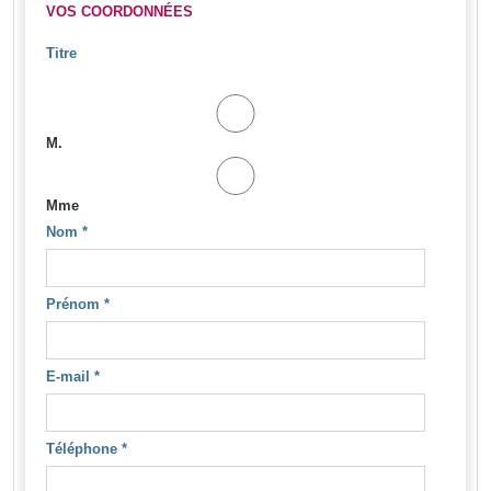
VOS COORDONNÉES
Titre
M.
Mme
Nom
*
Prénom
*
E-mail
*
Téléphone
*