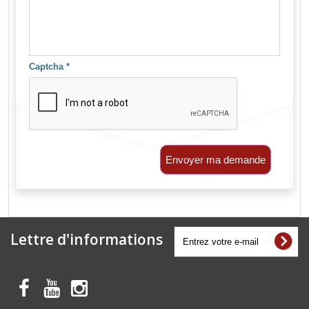
Captcha
*
Envoyer ma demande
Lettre d'informations