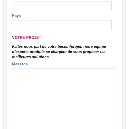
Pays
VOTRE PROJET
Faites-nous part de votre besoin/projet, notre équipe
d`experts produits se chargera de vous proposer les
meilleures solutions.
Message