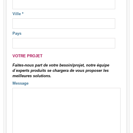
Ville
*
Pays
VOTRE PROJET
Faites-nous part de votre besoin/projet, notre équipe
d`experts produits se chargera de vous proposer les
meilleures solutions.
Message