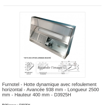
Agrandir l'image
Furnotel - Hotte dynamique avec refoulement
horizontal - Avancée 938 mm - Longueur 2500
mm - Hauteur 400 mm - D3925H