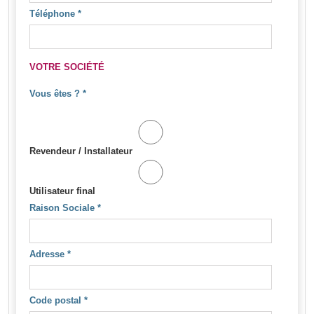
Téléphone
*
VOTRE SOCIÉTÉ
Vous êtes ?
*
Revendeur / Installateur
Utilisateur final
Raison Sociale
*
Adresse
*
Code postal
*