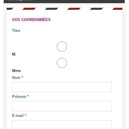
VOS COORDONNÉES
Titre
M.
Mme
Nom
*
Prénom
*
E-mail
*