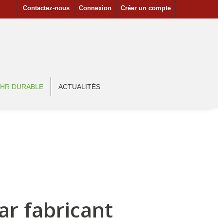
Contactez-nous
Connexion
Créer un compte
HR DURABLE
ACTUALITÉS
ar fabricant