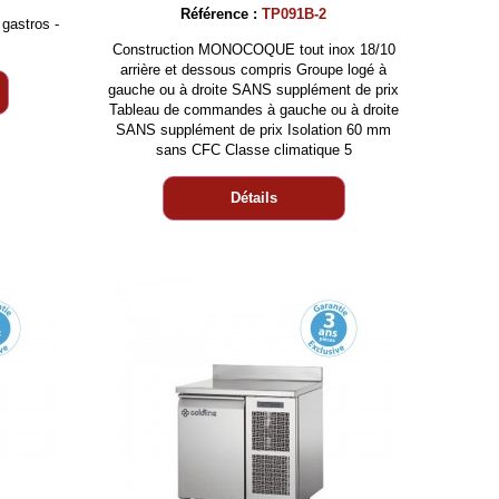
Référence :
TP091B-2
gastros -
Construction MONOCOQUE tout inox 18/10
arrière et dessous compris Groupe logé à
gauche ou à droite SANS supplément de prix
Tableau de commandes à gauche ou à droite
SANS supplément de prix Isolation 60 mm
sans CFC Classe climatique 5
Détails