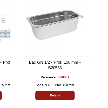
- Prof.
Bac GN 1/2 - Prof. 150 mm -
B20583
Référence :
B20583
. 55 mm
Bac GN 1/2 - Prof. 150 mm
Détails