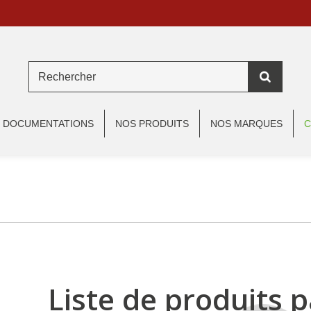
DOCUMENTATIONS
NOS PRODUITS
NOS MARQUES
C
Liste de produits p