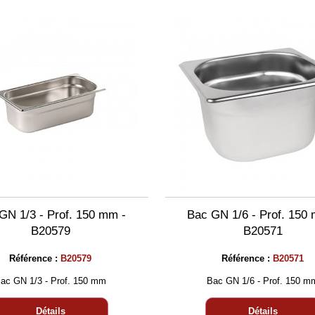
GN 1/3 - Prof. 150 mm -
Bac GN 1/6 - Prof. 150
B20579
B20571
Référence :
B20579
Référence :
B20571
ac GN 1/3 - Prof. 150 mm
Bac GN 1/6 - Prof. 150 m
Détails
Détails