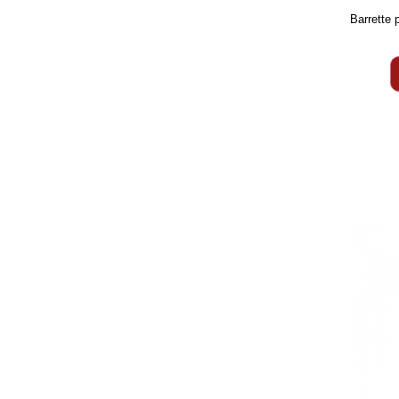
Barrette 