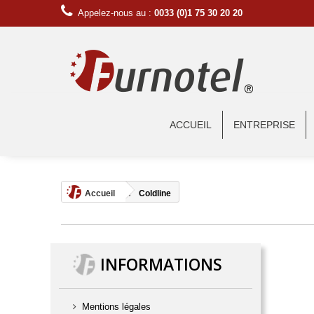
Appelez-nous au :
0033 (0)1 75 30 20 20
ACCUEIL
ENTREPRISE
Accueil
Coldline
INFORMATIONS
Mentions légales