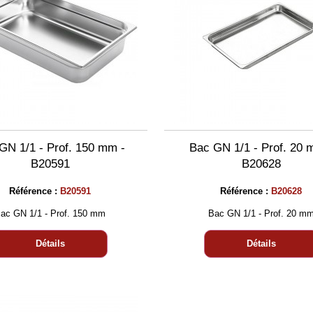
GN 1/1 - Prof. 150 mm -
Bac GN 1/1 - Prof. 20 
B20591
B20628
Référence :
B20591
Référence :
B20628
ac GN 1/1 - Prof. 150 mm
Bac GN 1/1 - Prof. 20 m
Détails
Détails