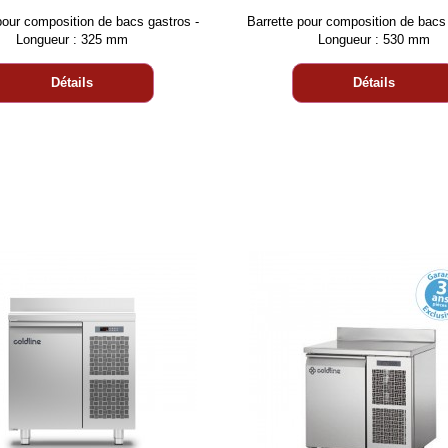
pour composition de bacs gastros -
Barrette pour composition de bacs 
Longueur : 325 mm
Longueur : 530 mm
Détails
Détails