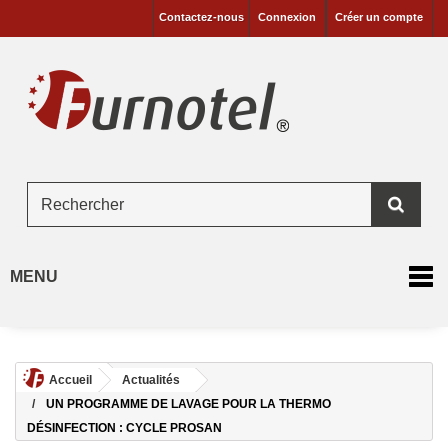
Contactez-nous
Connexion
Créer un compte
MENU
Accueil
Actualités
UN PROGRAMME DE LAVAGE POUR LA THERMO
DÉSINFECTION : CYCLE PROSAN