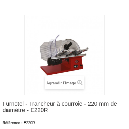
Agrandir l'image
Furnotel - Trancheur à courroie - 220 mm de
diamètre - E220R
Référence :
E220R