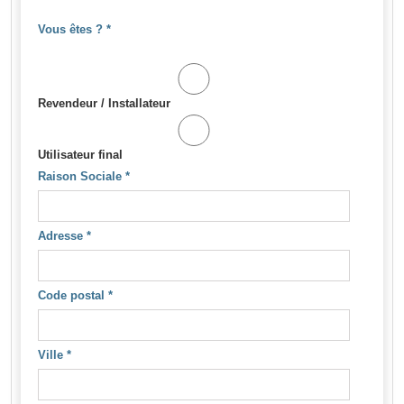
Vous êtes ?
*
Revendeur / Installateur
Utilisateur final
Raison Sociale
*
Adresse
*
Code postal
*
Ville
*