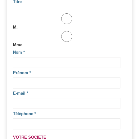
Titre
M.
Mme
Nom
*
Prénom
*
E-mail
*
Téléphone
*
VOTRE SOCIÉTÉ