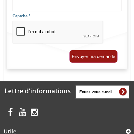
Captcha
*
Envoyer ma demande
Lettre d'informations
Utile