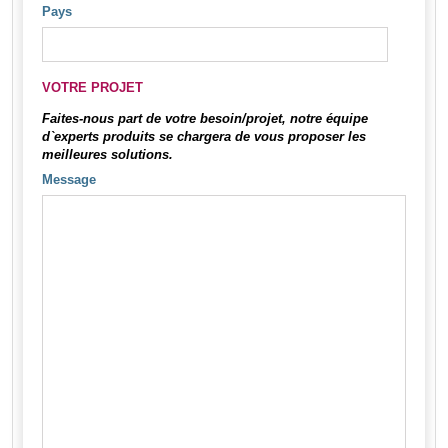
Pays
VOTRE PROJET
Faites-nous part de votre besoin/projet, notre équipe
d`experts produits se chargera de vous proposer les
meilleures solutions.
Message