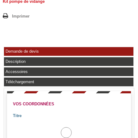
Kit pompe de vidange
Imprimer
Demande de devis
Description
Accessoires
Téléchargement
VOS COORDONNÉES
Titre