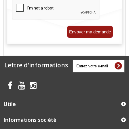
Envoyer ma demande
Lettre d'informations
Utile
Informations société