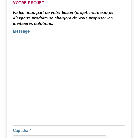
VOTRE PROJET
Faites-nous part de votre besoin/projet, notre équipe
d`experts produits se chargera de vous proposer les
meilleures solutions.
Message
Captcha
*