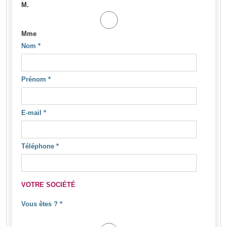
M.
Mme
Nom
*
Prénom
*
E-mail
*
Téléphone
*
VOTRE SOCIÉTÉ
Vous êtes ?
*