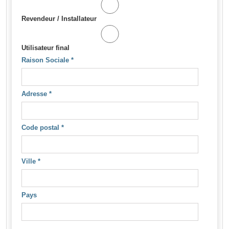
Revendeur / Installateur
Utilisateur final
Raison Sociale
*
Adresse
*
Code postal
*
Ville
*
Pays