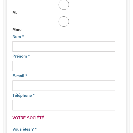
M.
Mme
Nom
*
Prénom
*
E-mail
*
Téléphone
*
VOTRE SOCIÉTÉ
Vous êtes ?
*