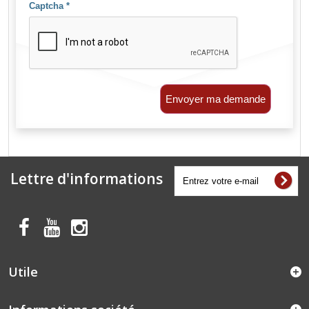
Captcha
*
Envoyer ma demande
Lettre d'informations
Utile