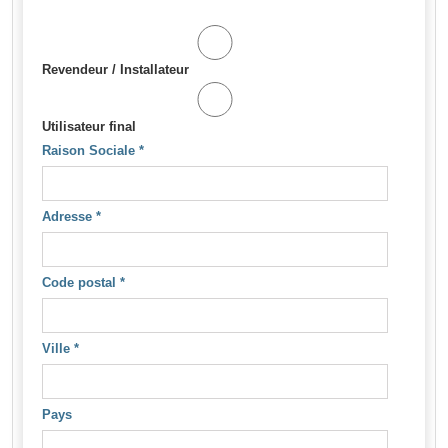
Revendeur / Installateur
Utilisateur final
Raison Sociale
*
Adresse
*
Code postal
*
Ville
*
Pays