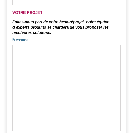
VOTRE PROJET
Faites-nous part de votre besoin/projet, notre équipe
d`experts produits se chargera de vous proposer les
meilleures solutions.
Message