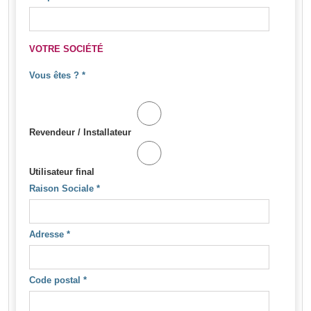
VOTRE SOCIÉTÉ
Vous êtes ?
*
Revendeur / Installateur
Utilisateur final
Raison Sociale
*
Adresse
*
Code postal
*