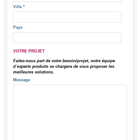
Ville
*
Pays
VOTRE PROJET
Faites-nous part de votre besoin/projet, notre équipe
d`experts produits se chargera de vous proposer les
meilleures solutions.
Message