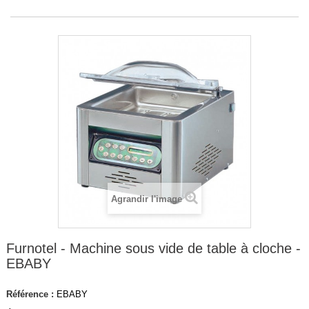
Agrandir l'image
Furnotel - Machine sous vide de table à cloche -
EBABY
Référence :
EBABY