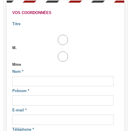
VOS COORDONNÉES
Titre
M.
Mme
Nom
*
Prénom
*
E-mail
*
Téléphone
*