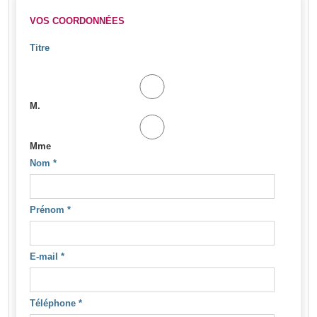
VOS COORDONNÉES
Titre
M.
Mme
Nom
*
Prénom
*
E-mail
*
Téléphone
*