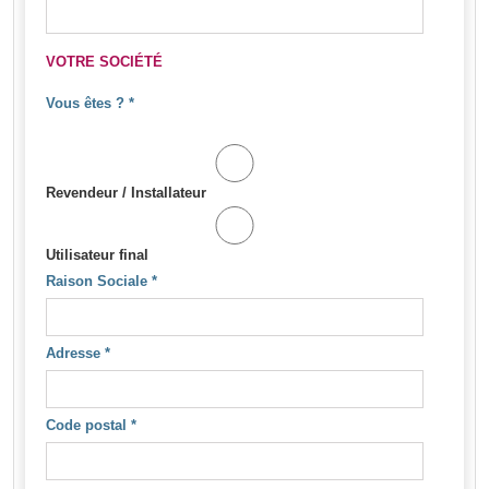
VOTRE SOCIÉTÉ
Vous êtes ?
*
Revendeur / Installateur
Utilisateur final
Raison Sociale
*
Adresse
*
Code postal
*