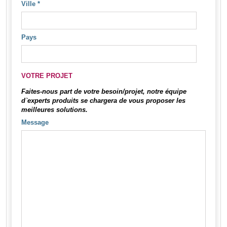
Ville
*
Pays
VOTRE PROJET
Faites-nous part de votre besoin/projet, notre équipe
d`experts produits se chargera de vous proposer les
meilleures solutions.
Message