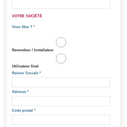
VOTRE SOCIÉTÉ
Vous êtes ?
*
Revendeur / Installateur
Utilisateur final
Raison Sociale
*
Adresse
*
Code postal
*