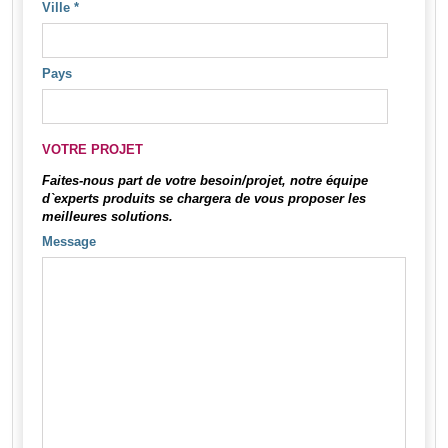
Ville
*
Pays
VOTRE PROJET
Faites-nous part de votre besoin/projet, notre équipe
d`experts produits se chargera de vous proposer les
meilleures solutions.
Message