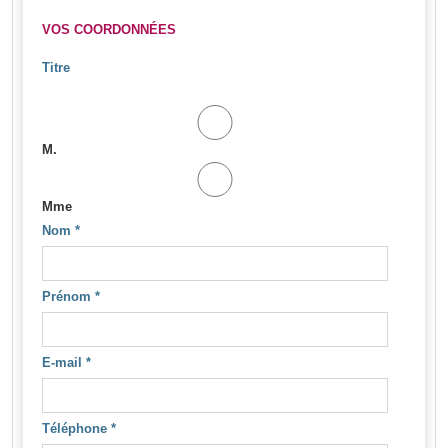
VOS COORDONNÉES
Titre
M.
Mme
Nom
*
Prénom
*
E-mail
*
Téléphone
*