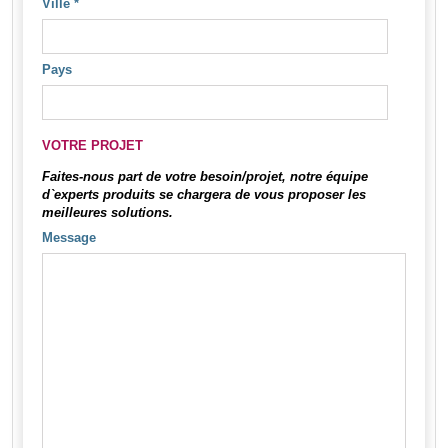
Ville
*
Pays
VOTRE PROJET
Faites-nous part de votre besoin/projet, notre équipe
d`experts produits se chargera de vous proposer les
meilleures solutions.
Message