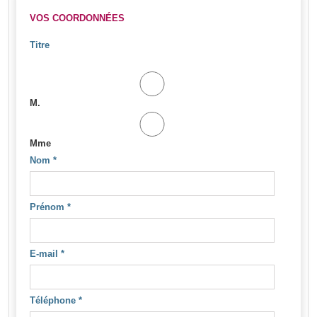
VOS COORDONNÉES
Titre
M.
Mme
Nom
*
Prénom
*
E-mail
*
Téléphone
*