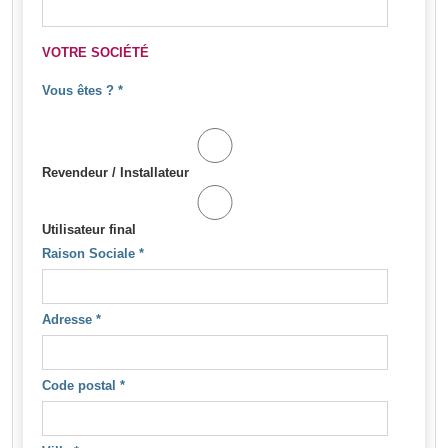
VOTRE SOCIÉTÉ
Vous êtes ?
*
Revendeur / Installateur
Utilisateur final
Raison Sociale
*
Adresse
*
Code postal
*