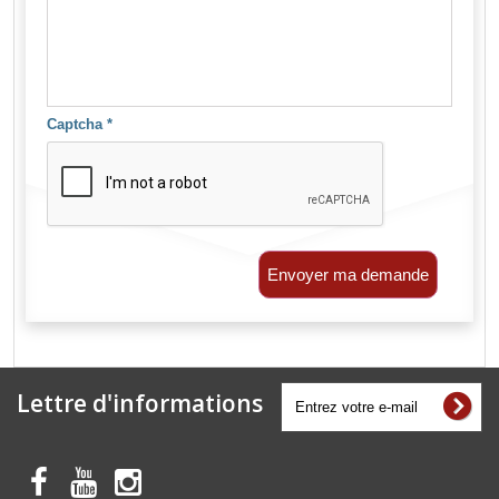
Captcha
*
Envoyer ma demande
Lettre d'informations