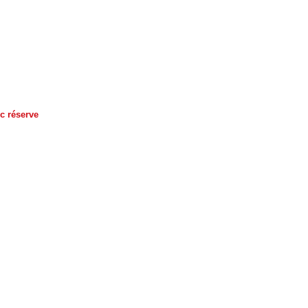
c réserve