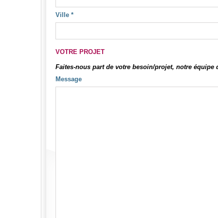
Ville
*
VOTRE PROJET
Faites-nous part de votre besoin/projet, notre équipe
Message