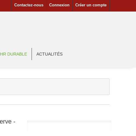
Contactez-nous
Connexion
Créer un compte
HR DURABLE
ACTUALITÉS
erve -