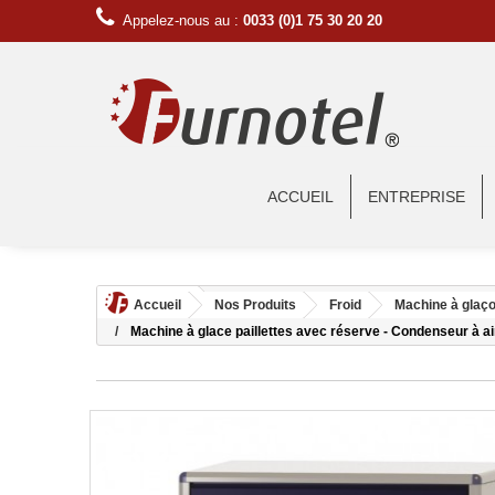
Appelez-nous au :
0033 (0)1 75 30 20 20
ACCUEIL
ENTREPRISE
Accueil
Nos Produits
Froid
Machine à glaço
Machine à glace paillettes avec réserve - Condenseur à