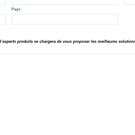
Pays
 d`experts produits se chargera de vous proposer les meilleures solution