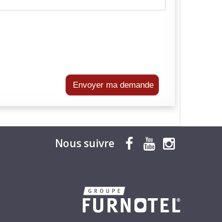
Envoyer ma demande
Nous suivre