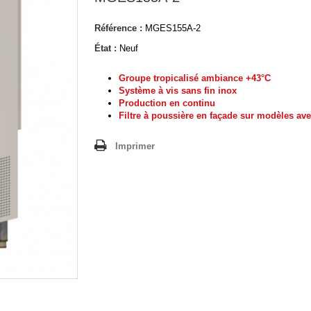
Référence :
MGES155A-2
État :
Neuf
Groupe tropicalisé ambiance +43°C
Système à vis sans fin inox
Production en continu
Filtre à poussière en façade sur modèles ave
Imprimer