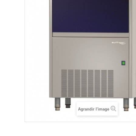
Agrandir l'image