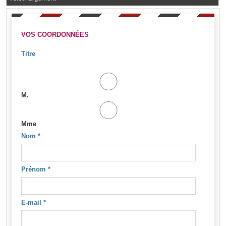
VOS COORDONNÉES
Titre
M.
Mme
Nom
*
Prénom
*
E-mail
*