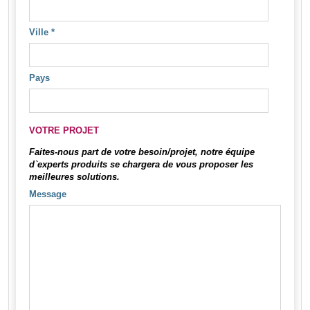
Ville
*
Pays
VOTRE PROJET
Faites-nous part de votre besoin/projet, notre équipe
d`experts produits se chargera de vous proposer les
meilleures solutions.
Message