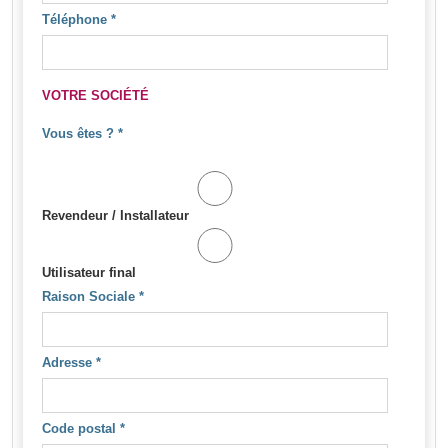
Téléphone
*
VOTRE SOCIÉTÉ
Vous êtes ?
*
Revendeur / Installateur
Utilisateur final
Raison Sociale
*
Adresse
*
Code postal
*