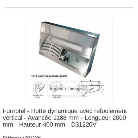
Agrandir l'image
Furnotel - Hotte dynamique avec refoulement
vertical - Avancée 1188 mm - Longueur 2000
mm - Hauteur 400 mm - D31220V