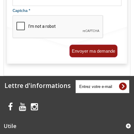
Captcha
*
Envoyer ma demande
Lettre d'informations
Utile