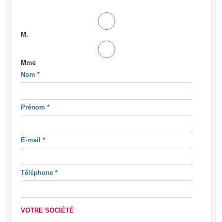
M.
Mme
Nom
*
Prénom
*
E-mail
*
Téléphone
*
VOTRE SOCIÉTÉ