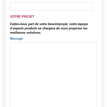
VOTRE PROJET
Faites-nous part de votre besoin/projet, notre équipe
d`experts produits se chargera de vous proposer les
meilleures solutions.
Message