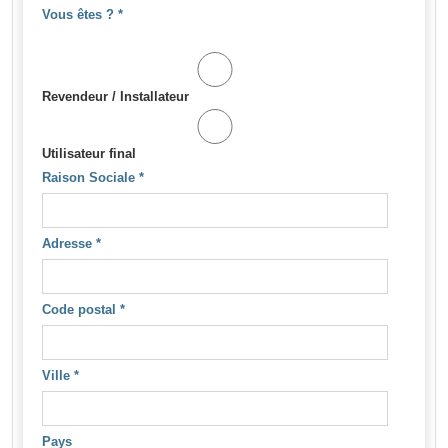
Vous êtes ?
*
Revendeur / Installateur
Utilisateur final
Raison Sociale
*
Adresse
*
Code postal
*
Ville
*
Pays