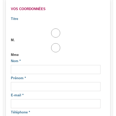
VOS COORDONNÉES
Titre
M.
Mme
Nom
*
Prénom
*
E-mail
*
Téléphone
*