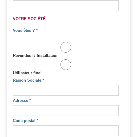
VOTRE SOCIÉTÉ
Vous êtes ?
*
Revendeur / Installateur
Utilisateur final
Raison Sociale
*
Adresse
*
Code postal
*