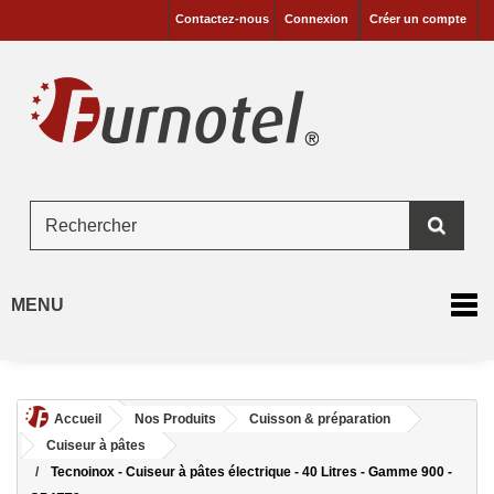
Contactez-nous
Connexion
Créer un compte
MENU
Accueil
Nos Produits
Cuisson & préparation
Cuiseur à pâtes
Tecnoinox - Cuiseur à pâtes électrique - 40 Litres - Gamme 900 -