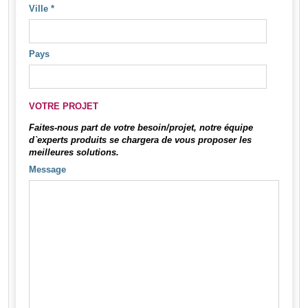
Ville
*
Pays
VOTRE PROJET
Faites-nous part de votre besoin/projet, notre équipe
d`experts produits se chargera de vous proposer les
meilleures solutions.
Message