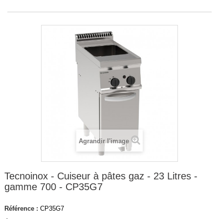
Agrandir l'image
Tecnoinox - Cuiseur à pâtes gaz - 23 Litres -
gamme 700 - CP35G7
Référence :
CP35G7