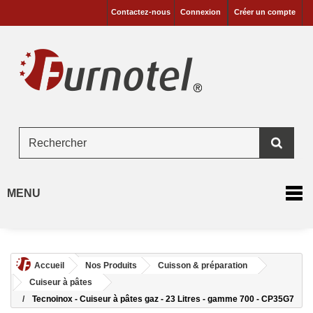
Contactez-nous
Connexion
Créer un compte
MENU
Accueil
Nos Produits
Cuisson & préparation
Cuiseur à pâtes
Tecnoinox - Cuiseur à pâtes gaz - 23 Litres - gamme 700 - CP35G7