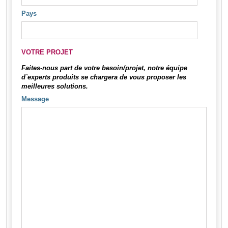
Pays
VOTRE PROJET
Faites-nous part de votre besoin/projet, notre équipe
d`experts produits se chargera de vous proposer les
meilleures solutions.
Message