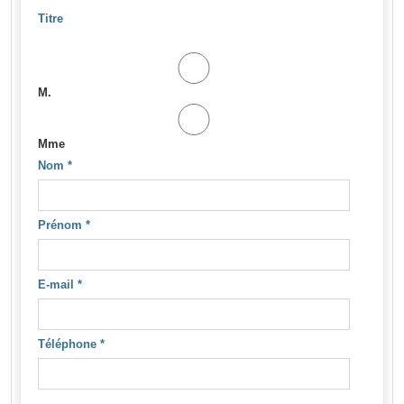
Titre
M.
Mme
Nom
*
Prénom
*
E-mail
*
Téléphone
*