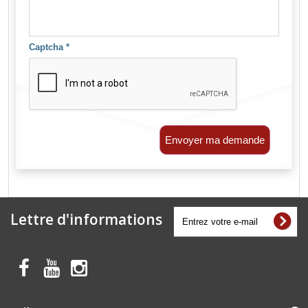
Captcha
*
Envoyer ma demande
Lettre d'informations