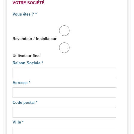
VOTRE SOCIÉTÉ
Vous êtes ?
*
Revendeur / Installateur
Utilisateur final
Raison Sociale
*
Adresse
*
Code postal
*
Ville
*