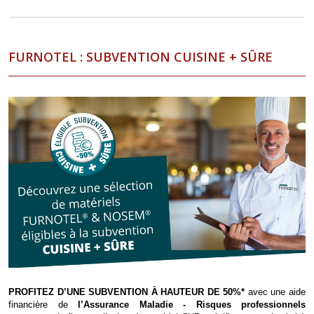
FURNOTEL : SUBVENTION CUISINE + SÛRE
PROFITEZ D’UNE SUBVENTION À HAUTEUR DE 50%*
avec une a
ide
financière de
l’Assurance Maladie - Risques professionnels